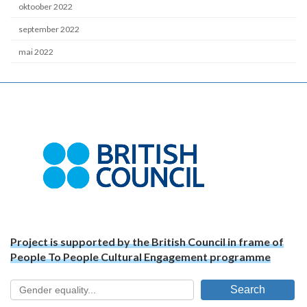
oktoober 2022
september 2022
mai 2022
Project is supported by the British Council in frame of
People To People Cultural Engagement programme
Search