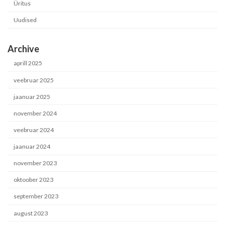
Üritus
Uudised
Archive
aprill 2025
veebruar 2025
jaanuar 2025
november 2024
veebruar 2024
jaanuar 2024
november 2023
oktoober 2023
september 2023
august 2023